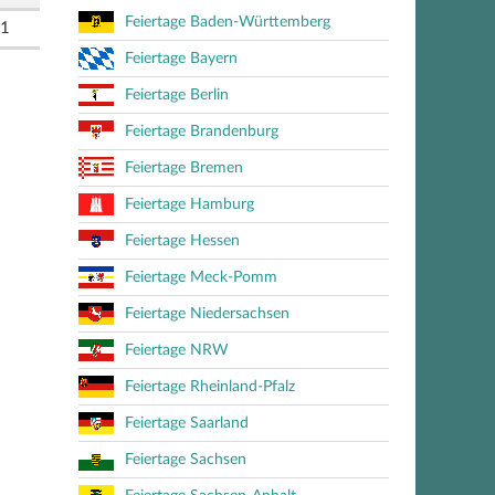
Feiertage Baden-Württemberg
1
Feiertage Bayern
Feiertage Berlin
Feiertage Brandenburg
Feiertage Bremen
Feiertage Hamburg
Feiertage Hessen
Feiertage Meck-Pomm
Feiertage Niedersachsen
Feiertage NRW
Feiertage Rheinland-Pfalz
Feiertage Saarland
Feiertage Sachsen