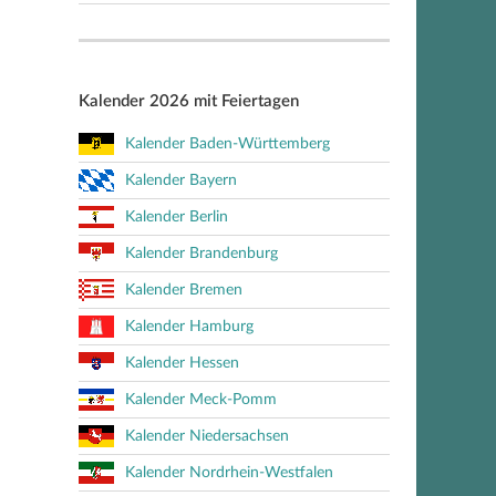
Kalender 2026 mit Feiertagen
Kalender Baden-Württemberg
Kalender Bayern
Kalender Berlin
Kalender Brandenburg
Kalender Bremen
Kalender Hamburg
Kalender Hessen
Kalender Meck-Pomm
Kalender Niedersachsen
Kalender Nordrhein-Westfalen