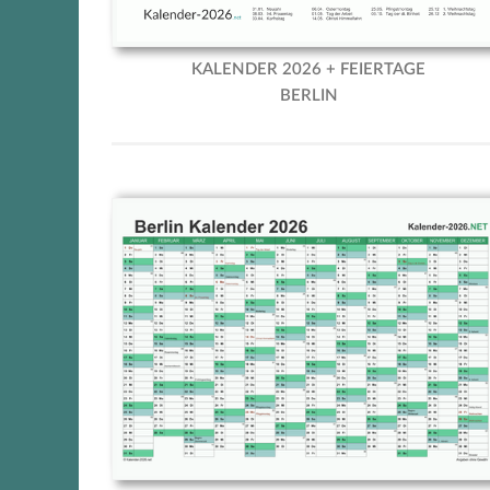
KALENDER 2026 + FEIERTAGE
BERLIN
Berlin Kalender 2026