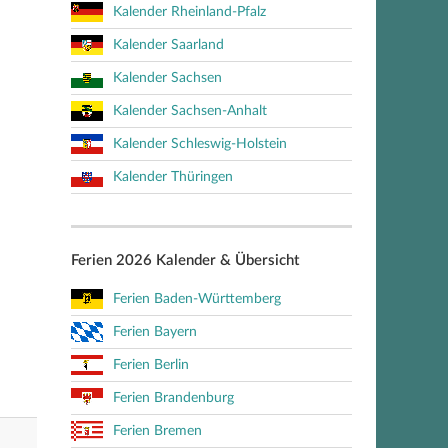
Kalender Rheinland-Pfalz
Kalender Saarland
Kalender Sachsen
Kalender Sachsen-Anhalt
Kalender Schleswig-Holstein
Kalender Thüringen
Ferien 2026 Kalender & Übersicht
Ferien Baden-Württemberg
Ferien Bayern
Ferien Berlin
Ferien Brandenburg
Ferien Bremen