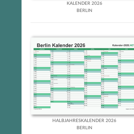
KALENDER 2026
BERLIN
Berlin Halbjahreskalender 2026
HALBJAHRESKALENDER 2026
BERLIN