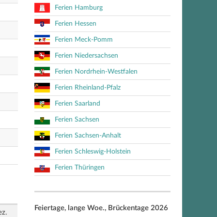
Ferien Hamburg
Ferien Hessen
Ferien Meck-Pomm
Ferien Niedersachsen
Ferien Nordrhein-Westfalen
Ferien Rheinland-Pfalz
Ferien Saarland
Ferien Sachsen
Ferien Sachsen-Anhalt
Ferien Schleswig-Holstein
Ferien Thüringen
Feiertage, lange Woe., Brückentage 2026
z.