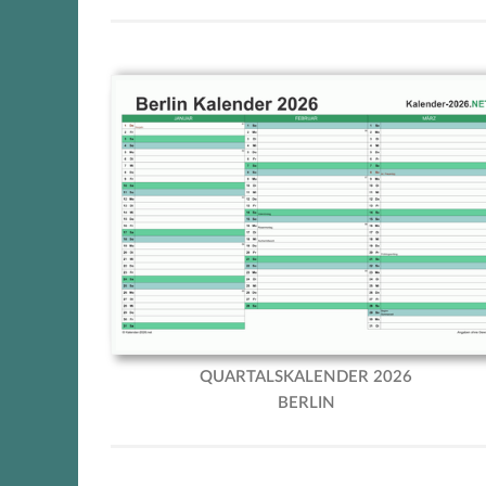
Berlin Quartalskalender 2026
QUARTALSKALENDER 2026
BERLIN