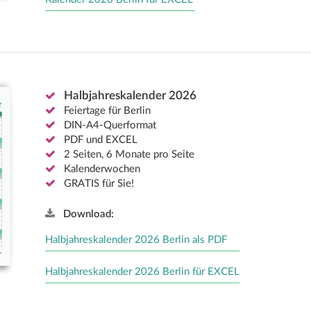
Halbjahreskalender 2026
Feiertage für Berlin
DIN-A4-Querformat
PDF und EXCEL
2 Seiten, 6 Monate pro Seite
Kalenderwochen
GRATIS für Sie!
Download:
Halbjahreskalender 2026 Berlin als PDF
Halbjahreskalender 2026 Berlin für EXCEL