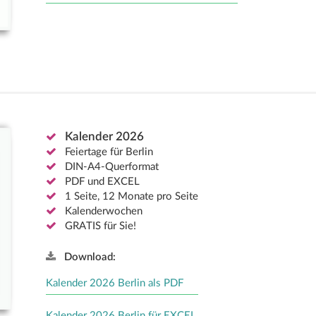
Kalender 2026
Feiertage für Berlin
DIN-A4-Querformat
PDF und EXCEL
1 Seite, 12 Monate pro Seite
Kalenderwochen
GRATIS für Sie!
Download:
Kalender 2026 Berlin als PDF
Kalender 2026 Berlin für EXCEL