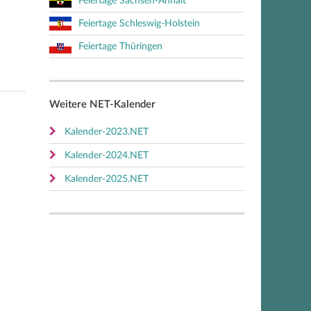
Feiertage Sachsen-Anhalt
Feiertage Schleswig-Holstein
Feiertage Thüringen
Weitere NET-Kalender
Kalender-2023.NET
Kalender-2024.NET
Kalender-2025.NET