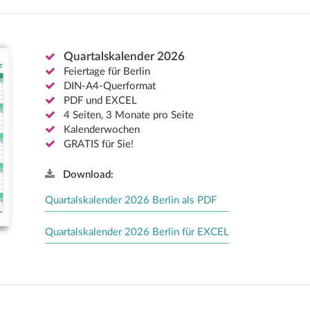
Quartalskalender 2026
Feiertage für Berlin
DIN-A4-Querformat
PDF und EXCEL
4 Seiten, 3 Monate pro Seite
Kalenderwochen
GRATIS für Sie!
Download:
Quartalskalender 2026 Berlin als PDF
Quartalskalender 2026 Berlin für EXCEL