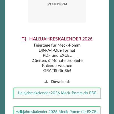
2026
MECK-POMM
HALBJAHRESKALENDER 2026
Feiertage für Meck-Pomm
DIN-A4-Querformat
PDF und EXCEL
2 Seiten, 6 Monate pro Seite
Kalenderwochen
GRATIS für Sie!
Download:
Halbjahreskalender 2026 Meck-Pomm als PDF
Halbjahreskalender 2026 Meck-Pomm für EXCEL