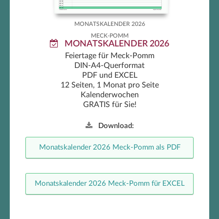
MONATSKALENDER 2026
MECK-POMM
MONATSKALENDER 2026
Feiertage für Meck-Pomm
DIN-A4-Querformat
PDF und EXCEL
12 Seiten, 1 Monat pro Seite
Kalenderwochen
GRATIS für Sie!
Download:
Monatskalender 2026 Meck-Pomm als PDF
Monatskalender 2026 Meck-Pomm für EXCEL