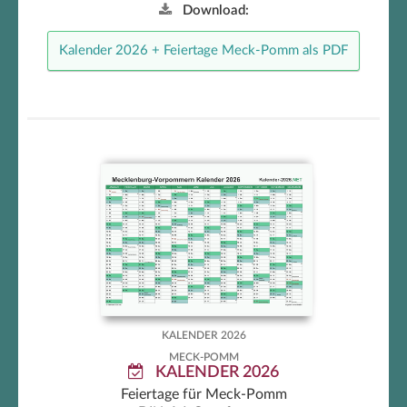
Download:
Kalender 2026 + Feiertage Meck-Pomm als PDF
Meck-Pomm Kalender 2026
KALENDER 2026
MECK-POMM
KALENDER 2026
Feiertage für Meck-Pomm