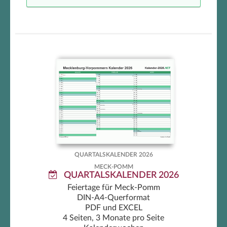
Meck-Pomm Quartalskalender
2026
QUARTALSKALENDER 2026
MECK-POMM
QUARTALSKALENDER 2026
Feiertage für Meck-Pomm
DIN-A4-Querformat
PDF und EXCEL
4 Seiten, 3 Monate pro Seite