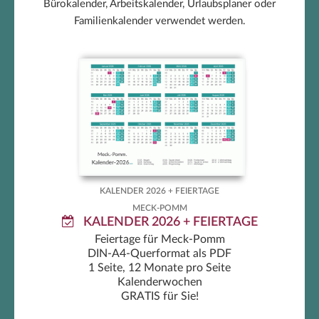
Bürokalender, Arbeitskalender, Urlaubsplaner oder
Familienkalender verwendet werden.
Meck-Pomm Kalender 2026 +
Feiertage
KALENDER 2026 + FEIERTAGE
MECK-POMM
KALENDER 2026 + FEIERTAGE
Feiertage für Meck-Pomm
DIN-A4-Querformat als PDF
1 Seite, 12 Monate pro Seite
Kalenderwochen
GRATIS für Sie!