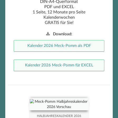
DIN-A4-Querformat
PDF und EXCEL
1 Seite, 12 Monate pro Seite
Kalenderwochen
GRATIS für Sie!
Download:
Kalender 2026 Meck-Pomm als PDF
Kalender 2026 Meck-Pomm für EXCEL
Meck-Pomm Halbjahreskalender
HALBJAHRESKALENDER 2026